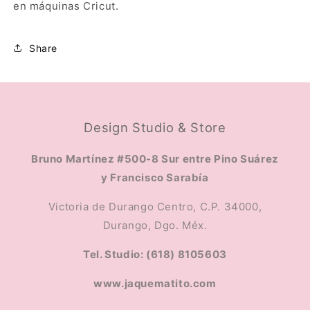
en máquinas Cricut.
Share
Design Studio & Store
Bruno Martínez #500-8 Sur entre Pino Suárez
y Francisco Sarabía
Victoria de Durango Centro, C.P. 34000,
Durango, Dgo. Méx.
Tel. Studio: (618) 8105603
www.jaquematito.com