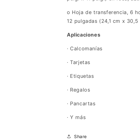
o Hoja de transferencia, 6 h
12 pulgadas (24,1 cm x 30,5
Aplicaciones
· Calcomanías
· Tarjetas
· Etiquetas
· Regalos
· Pancartas
· Y más
Share