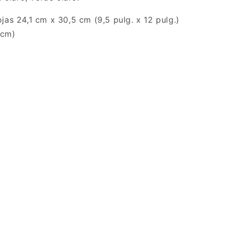
ojas 24,1 cm x 30,5 cm (9,5 pulg. x 12 pulg.)
 cm)