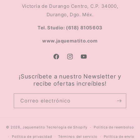
Victoria de Durango Centro, C.P. 34000,
Durango, Dgo. Méx.
Tel. Studio: (618) 8105603
www.jaquematito.com
Facebook
Instagram
YouTube
¡Suscríbete a nuestro Newsletter y
recibe ofertas increíbles!
Correo electrónico
© 2026,
Jaquematito
Tecnología de Shopify
Política de reembolso
Política de privacidad
Términos del servicio
Política de envío