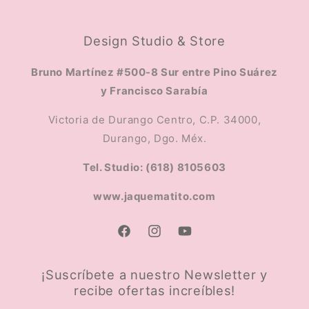
Design Studio & Store
Bruno Martínez #500-8 Sur entre Pino Suárez
y Francisco Sarabía
Victoria de Durango Centro, C.P. 34000,
Durango, Dgo. Méx.
Tel. Studio: (618) 8105603
www.jaquematito.com
Facebook
Instagram
YouTube
¡Suscríbete a nuestro Newsletter y
recibe ofertas increíbles!