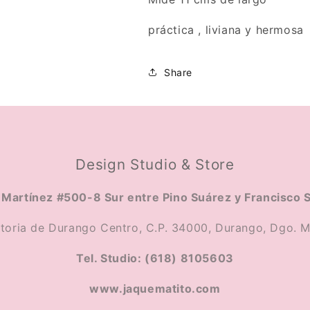
práctica , liviana y hermosa
Share
Design Studio & Store
Martínez #500-8 Sur entre Pino Suárez y Francisco 
ctoria de Durango Centro, C.P. 34000, Durango, Dgo. M
Tel. Studio: (618) 8105603
www.jaquematito.com