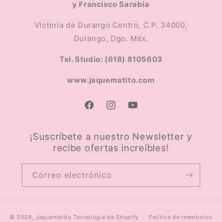
y Francisco Sarabía
Victoria de Durango Centro, C.P. 34000,
Durango, Dgo. Méx.
Tel. Studio: (618) 8105603
www.jaquematito.com
Facebook
Instagram
YouTube
¡Suscríbete a nuestro Newsletter y
recibe ofertas increíbles!
Correo electrónico
© 2026,
Jaquematito
Tecnología de Shopify
Política de reembolso