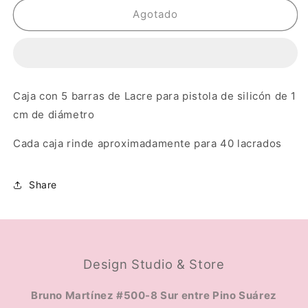
Cera
Cera
Agotado
Ladrillo
Ladrillo
Caja con 5 barras de Lacre para pistola de silicón de 1
cm de diámetro
Cada caja rinde aproximadamente para 40 lacrados
Share
Design Studio & Store
Bruno Martínez #500-8 Sur entre Pino Suárez